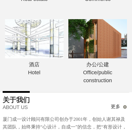
酒店
办公/公建
Hotel
Office/public
construction
关于我们
更多
ABOUT US
厦门成一设计顾问有限公司创办于2001年，创始人谢其禄及
其团队，始终秉持“心设计，自成一”的信念，把“有形设计，